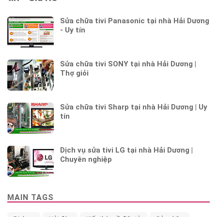
Sửa chữa tivi Panasonic tại nhà Hải Dương
- Uy tín
Sửa chữa tivi SONY tại nhà Hải Dương |
Thợ giỏi
Sửa chữa tivi Sharp tại nhà Hải Dương | Uy
tín
Dịch vụ sửa tivi LG tại nhà Hải Dương |
Chuyên nghiệp
MAIN TAGS