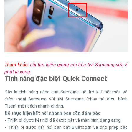
Tham khảo:
Lỗi tìm kiếm giọng nói trên tivi Samsung sửa 5
phút là xong
Tính năng đặc biệt Quick Connect
Đây là tính năng riêng của Samsung, hỗ trợ kết nối một số
điện thoại Samsung với tivi Samsung (chạy hệ điều hành
Tizen) một cách nhanh chóng.
Để thực hiện kết nối nhanh bạn cần đảm bảo:
- Thiết bị được kết nối đã được bật và màn hình đang sáng.
- Thiết bị được kết nối cần bật Bluetooth và cho phép các