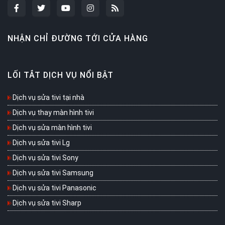
NHẬN CHỈ ĐƯỜNG TỚI CỬA HÀNG
LỐI TẮT DỊCH VỤ NỔI BẬT
Dịch vụ sửa tivi tại nhà
Dịch vụ thay màn hình tivi
Dịch vụ sửa màn hình tivi
Dịch vụ sửa tivi Lg
Dịch vụ sửa tivi Sony
Dịch vụ sửa tivi Samsung
Dịch vụ sửa tivi Panasonic
Dịch vụ sửa tivi Sharp