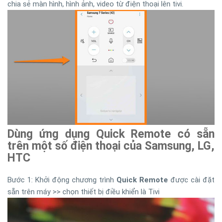
chia sẻ màn hình, hình ảnh, video từ điện thoại lên tivi.
Dùng ứng dụng Quick Remote có sẵn
trên một số điện thoại của Samsung, LG,
HTC
Bước 1: Khởi động chương trình
Quick Remote
được cài đặt
sẵn trên máy >> chọn thiết bị điều khiển là Tivi