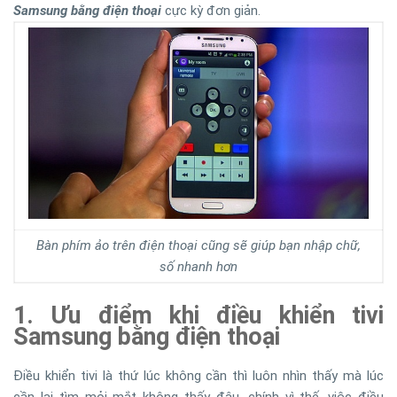
Samsung bằng điện thoại
cực kỳ đơn giản.
Bàn phím ảo trên điện thoại cũng sẽ giúp bạn nhập chữ,
số nhanh hơn
1. Ưu điểm khi điều khiển tivi
Samsung bằng điện thoại
Điều khiển tivi là thứ lúc không cần thì luôn nhìn thấy mà lúc