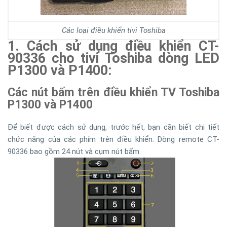
Các loại điều khiển tivi Toshiba
1. Cách sử dụng điều khiển CT-
90336 cho tivi Toshiba dòng LED
P1300 và P1400:
Các nút bấm trên điều khiển TV Toshiba
P1300 và P1400
Để biết được cách sử dụng, trước hết, bạn cần biết chi tiết
chức năng của các phím trên điều khiển. Dòng remote CT-
90336 bao gồm 24 nút và cụm nút bấm.