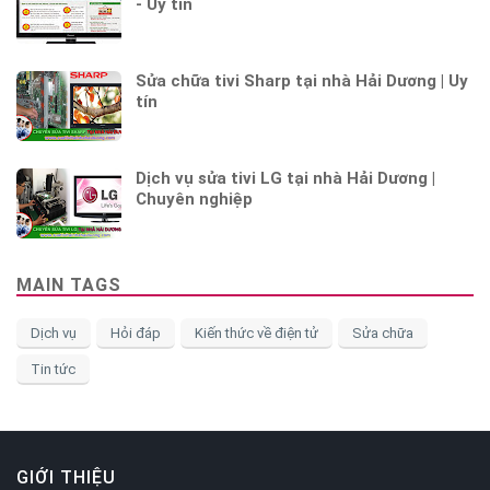
- Uy tín
Sửa chữa tivi Sharp tại nhà Hải Dương | Uy
tín
Dịch vụ sửa tivi LG tại nhà Hải Dương |
Chuyên nghiệp
MAIN TAGS
Dịch vụ
Hỏi đáp
Kiến thức về điện tử
Sửa chữa
Tin tức
GIỚI THIỆU