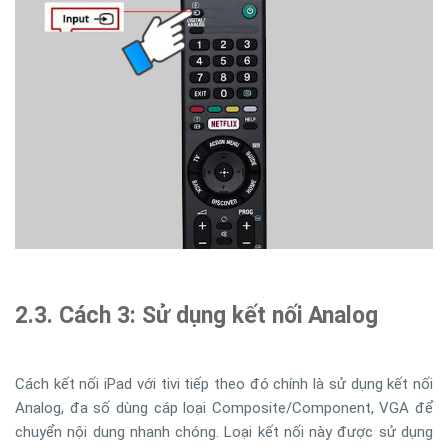
2.3. Cách 3: Sử dụng kết nối Analog
Cách kết nối iPad với tivi tiếp theo đó chính là sử dụng kết nối
Analog, đa số dùng cáp loại Composite/Component, VGA để
chuyển nội dung nhanh chóng. Loại kết nối này được sử dụng