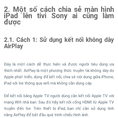
2. Một số cách chia sẻ màn hình
iPad lên tivi Sony ai cũng làm
được
2.1. Cách 1: Sử dụng kết nối không dây
AirPlay
Đây là một cách dễ thực hiện và được người tiêu dùng ưa
thích nhất. AirPlay là một phương thức truyền tải không dây do
Apple phát triển, dùng để kết nối, chia sẻ nội dung giữa iPhone,
iPad với tivi thông qua wifi mà không cần dùng cáp.
Để kết nối bằng Apple TV người dùng cần kết nối Apple TV với
mạng Wifi nhà bạn. Sau đó hãy kết nối cổng HDMI từ Apple TV
truyền đến tivi. Trên thiết bị iPad, bạn chỉ cần sử dụng tính
năng AirPlay để bắt đầu quá trình chiếu hình ảnh.