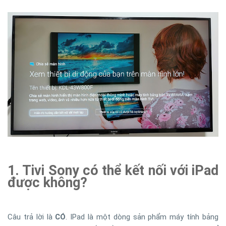
1. Tivi Sony có thể kết nối với iPad
được không?
Câu trả lời là
CÓ
. IPad là một dòng sản phẩm máy tính bảng