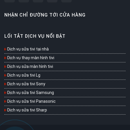
NHẬN CHỈ ĐƯỜNG TỚI CỬA HÀNG
LỐI TẮT DỊCH VỤ NỔI BẬT
Dịch vụ sửa tivi tại nhà
Dịch vụ thay màn hình tivi
Dịch vụ sửa màn hình tivi
Dịch vụ sửa tivi Lg
Dịch vụ sửa tivi Sony
Dịch vụ sửa tivi Samsung
Dịch vụ sửa tivi Panasonic
Dịch vụ sửa tivi Sharp