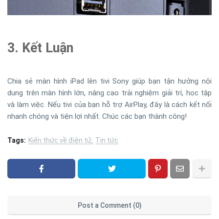
3. Kết Luận
Chia sẻ màn hình iPad lên tivi Sony giúp bạn tận hưởng nội
dung trên màn hình lớn, nâng cao trải nghiệm giải trí, học tập
và làm việc. Nếu tivi của bạn hỗ trợ AirPlay, đây là cách kết nối
nhanh chóng và tiện lợi nhất. Chúc các bạn thành công!
Tags:
Kiến thức về điện tử
Tin tức
Post a Comment (0)