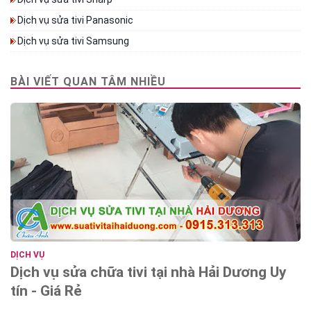
Dịch vụ sửa tivi Panasonic
Dịch vụ sửa tivi Samsung
BÀI VIẾT QUAN TÂM NHIỀU
DỊCH VỤ
Dịch vụ sửa chữa tivi tại nhà Hải Dương Uy
tín - Giá Rẻ