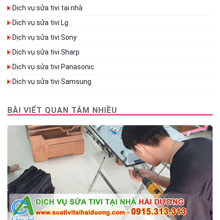
Dịch vụ sửa tivi tại nhà
Dịch vụ sửa tivi Lg
Dịch vụ sửa tivi Sony
Dịch vụ sửa tivi Sharp
Dịch vụ sửa tivi Panasonic
Dịch vụ sửa tivi Samsung
BÀI VIẾT QUAN TÂM NHIỀU