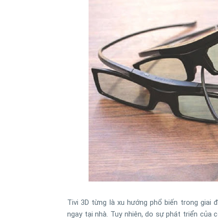
Tivi 3D từng là xu hướng phổ biến trong gia
ngay tại nhà. Tuy nhiên, do sự phát triển của