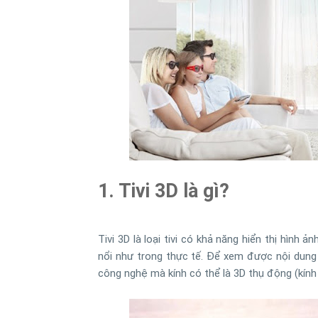
1. Tivi 3D là gì?
Tivi 3D là loại tivi có khả năng hiển thị hìn
nổi như trong thực tế. Để xem được nội dung
công nghệ mà kính có thể là 3D thụ động (kính