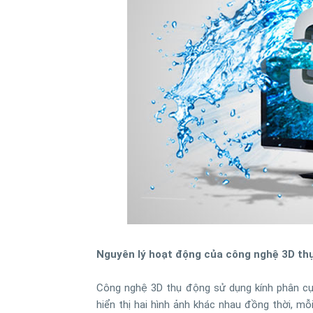
Nguyên lý hoạt động của công nghệ 3D th
Công nghệ 3D thụ động sử dụng kính phân cực 
hiển thị hai hình ảnh khác nhau đồng thời, mỗ