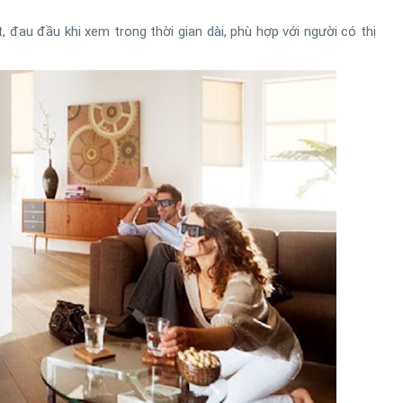
, đau đầu khi xem trong thời gian dài, phù hợp với người có thị