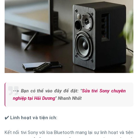
--> Bạn có thể vào đây để đặt: "
Sửa tivi Sony chuyên
nghiệp tại Hải Dương
" Nhanh Nhất
✔️ Linh hoạt và tiện ích:
Kết nối tivi Sony với loa Bluetooth mang lại sự linh hoạt và tiện