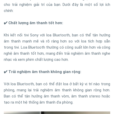
cho trải nghiệm giải trí của bạn. Dưới đây là một số lợi ích
chính:
✔️ Chất lượng âm thanh tốt hơn:
Khi kết nối tivi Sony với loa Bluetooth, bạn có thể tận hưởng
âm thanh mạnh mẽ và rõ ràng hơn so với loa tích hợp sẵn
trong tivi. Loa Bluetooth thường có công suất lớn hơn và công
nghệ âm thanh tốt hơn, mang đến trải nghiệm âm thanh nghe
nhạc và xem phim chất lượng cao hơn.
✔️ Trải nghiệm âm thanh không gian rộng:
Với loa Bluetooth, bạn có thể đặt loa ở bất kỳ vị trí nào trong
phòng, mang lại trải nghiệm âm thanh không gian rộng hơn.
Bạn có thể tận hưởng âm thanh vòm, âm thanh stereo hoặc
tạo ra một hệ thống âm thanh đa phòng.