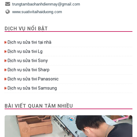
trungtambaohanhdienmay@gmail.com
www.suativitaihaiduong.com
DỊCH VỤ NỔI BẬT
Dịch vụ sửa tivi tại nhà
Dịch vụ sửa tivi Lg
Dịch vụ sửa tivi Sony
Dịch vụ sửa tivi Sharp
Dịch vụ sửa tivi Panasonic
Dịch vụ sửa tivi Samsung
BÀI VIẾT QUAN TÂM NHIỀU