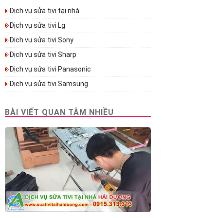
Dịch vụ sửa tivi tại nhà
Dịch vụ sửa tivi Lg
Dịch vụ sửa tivi Sony
Dịch vụ sửa tivi Sharp
Dịch vụ sửa tivi Panasonic
Dịch vụ sửa tivi Samsung
BÀI VIẾT QUAN TÂM NHIỀU