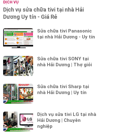
DỊCH VỤ
Dịch vụ sửa chữa tivi tại nhà Hải
Dương Uy tín - Giá Rẻ
Sửa chữa tivi Panasonic
tại nhà Hải Dương - Uy tín
Sửa chữa tivi SONY tại
nhà Hải Dương | Thợ giỏi
Sửa chữa tivi Sharp tại
nhà Hải Dương | Uy tín
Dịch vụ sửa tivi LG tại nhà
Hải Dương | Chuyên
nghiệp