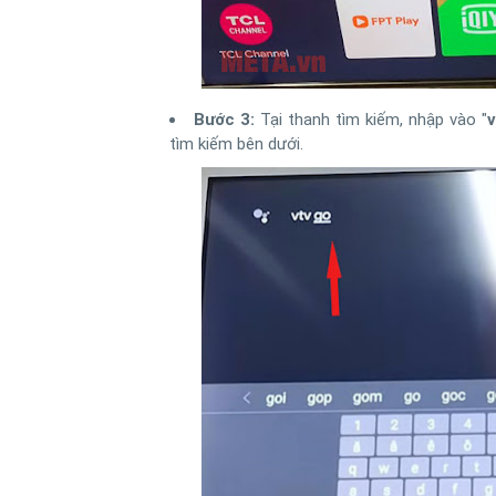
Bước 3:
Tại thanh tìm kiếm, nhập vào "
tìm kiếm bên dưới.