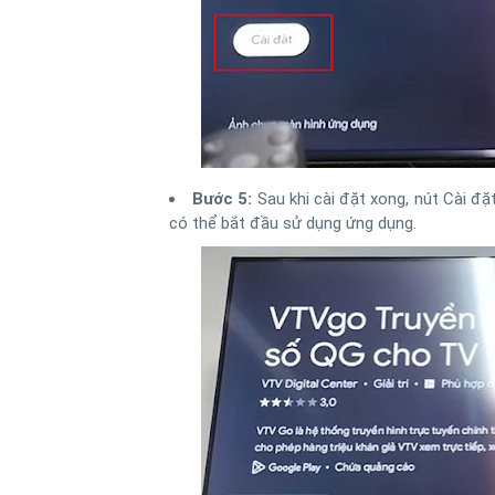
Bước 5:
Sau khi cài đặt xong, nút Cài đặ
có thể bắt đầu sử dụng ứng dụng.