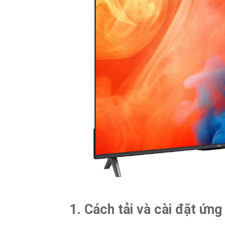
1. Cách tải và cài đặt ứn