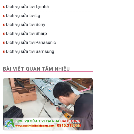
Dịch vụ sửa tivi tại nhà
Dịch vụ sửa tivi Lg
Dịch vụ sửa tivi Sony
Dịch vụ sửa tivi Sharp
Dịch vụ sửa tivi Panasonic
Dịch vụ sửa tivi Samsung
BÀI VIẾT QUAN TÂM NHIỀU