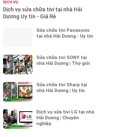
DỊCH VỤ
Dịch vụ sửa chữa tivi tại nhà Hải
Dương Uy tín - Giá Rẻ
Sửa chữa tivi Panasonic
tại nhà Hải Dương - Uy tín
Sửa chữa tivi SONY tại
nhà Hải Dương | Thợ giỏi
Sửa chữa tivi Sharp tại
nhà Hải Dương | Uy tín
Dịch vụ sửa tivi LG tại nhà
Hải Dương | Chuyên
nghiệp