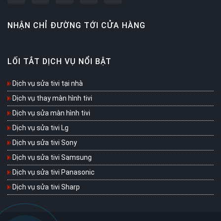
NHẬN CHỈ ĐƯỜNG TỚI CỬA HÀNG
LỐI TẮT DỊCH VỤ NỔI BẬT
Dịch vụ sửa tivi tại nhà
Dịch vụ thay màn hình tivi
Dịch vụ sửa màn hình tivi
Dịch vụ sửa tivi Lg
Dịch vụ sửa tivi Sony
Dịch vụ sửa tivi Samsung
Dịch vụ sửa tivi Panasonic
Dịch vụ sửa tivi Sharp