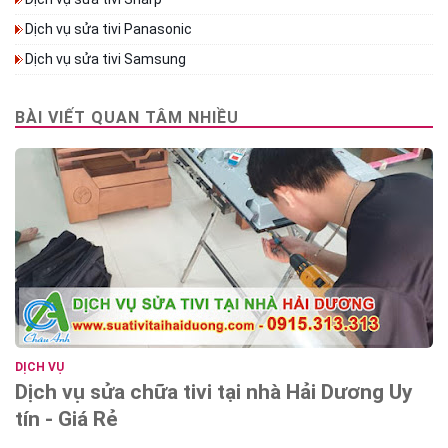
Dịch vụ sửa tivi Panasonic
Dịch vụ sửa tivi Samsung
BÀI VIẾT QUAN TÂM NHIỀU
DỊCH VỤ
Dịch vụ sửa chữa tivi tại nhà Hải Dương Uy
tín - Giá Rẻ