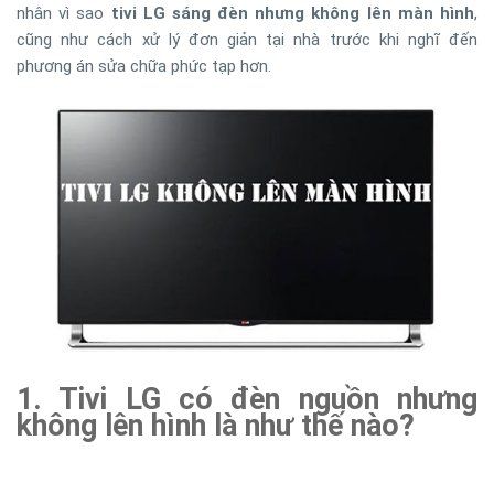
nhân vì sao
tivi LG sáng đèn nhưng không lên màn hình
,
cũng như cách xử lý đơn giản tại nhà trước khi nghĩ đến
phương án sửa chữa phức tạp hơn.
1. Tivi LG có đèn nguồn nhưng
không lên hình là như thế nào?