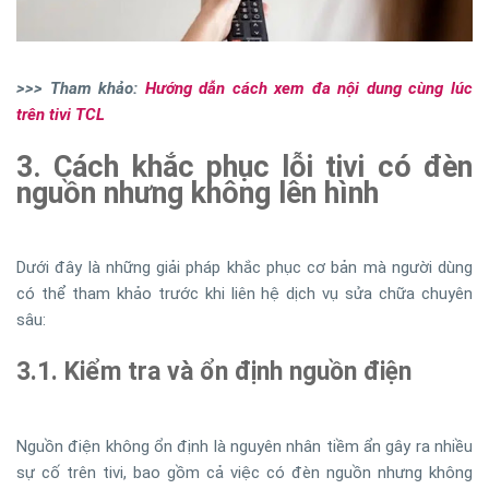
>>> Tham khảo:
Hướng dẫn cách xem đa nội dung cùng lúc
trên tivi TCL
3. Cách khắc phục lỗi tivi có đèn
nguồn nhưng không lên hình
Dưới đây là những giải pháp khắc phục cơ bản mà người dùng
có thể tham khảo trước khi liên hệ dịch vụ sửa chữa chuyên
sâu:
3.1. Kiểm tra và ổn định nguồn điện
Nguồn điện không ổn định là nguyên nhân tiềm ẩn gây ra nhiều
sự cố trên tivi, bao gồm cả việc có đèn nguồn nhưng không