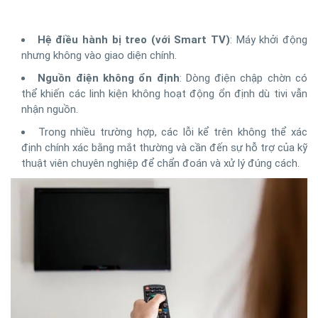
Hệ điều hành bị treo (với Smart TV)
: Máy khởi động
nhưng không vào giao diện chính.
Nguồn điện không ổn định
: Dòng điện chập chờn có
thể khiến các linh kiện không hoạt động ổn định dù tivi vẫn
nhận nguồn.
Trong nhiều trường hợp, các lỗi kể trên không thể xác
định chính xác bằng mắt thường và cần đến sự hỗ trợ của kỹ
thuật viên chuyên nghiệp để chẩn đoán và xử lý đúng cách.