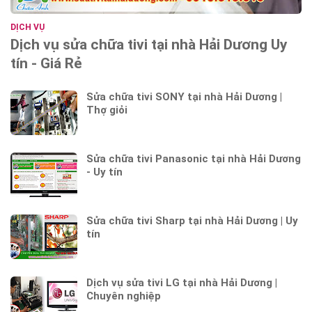
DỊCH VỤ
Dịch vụ sửa chữa tivi tại nhà Hải Dương Uy
tín - Giá Rẻ
Sửa chữa tivi SONY tại nhà Hải Dương |
Thợ giỏi
Sửa chữa tivi Panasonic tại nhà Hải Dương
- Uy tín
Sửa chữa tivi Sharp tại nhà Hải Dương | Uy
tín
Dịch vụ sửa tivi LG tại nhà Hải Dương |
Chuyên nghiệp