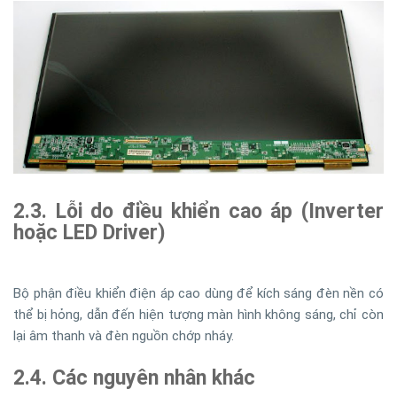
2.3. Lỗi do điều khiển cao áp (Inverter
hoặc LED Driver)
Bộ phận điều khiển điện áp cao dùng để kích sáng đèn nền có
thể bị hỏng, dẫn đến hiện tượng màn hình không sáng, chỉ còn
lại âm thanh và đèn nguồn chớp nháy.
2.4. Các nguyên nhân khác