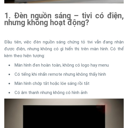
1. Đèn nguồn sáng – tivi có điện,
nhưng không hoạt động?
Đầu tiên, việc đèn nguồn sáng chứng tỏ tivi vẫn đang nhận
được điện, nhưng không có gì hiển thị trên màn hình. Có thể
kèm theo hiện tượng:
Màn hình đen hoàn toàn, không có logo hay menu
Có tiếng khi nhấn remote nhưng không thấy hình
Màn hình chớp tắt hoặc lóe sáng rồi tắt
Có âm thanh nhưng không có hình ảnh