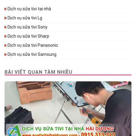
Dịch vụ sửa tivi tại nhà
Dịch vụ sửa tivi Lg
Dịch vụ sửa tivi Sony
Dịch vụ sửa tivi Sharp
Dịch vụ sửa tivi Panasonic
Dịch vụ sửa tivi Samsung
BÀI VIẾT QUAN TÂM NHIỀU