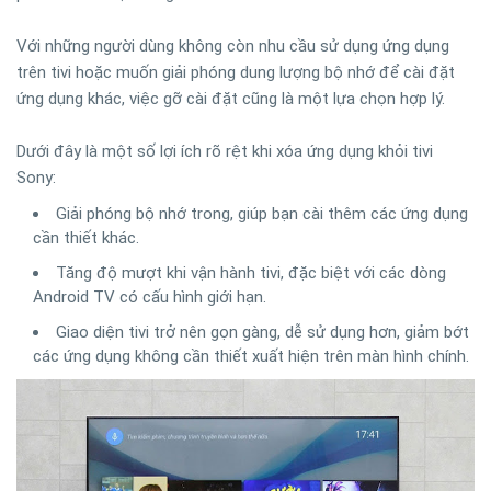
Với những người dùng không còn nhu cầu sử dụng ứng dụng
trên tivi hoặc muốn giải phóng dung lượng bộ nhớ để cài đặt
ứng dụng khác, việc gỡ cài đặt cũng là một lựa chọn hợp lý.
Dưới đây là một số lợi ích rõ rệt khi xóa ứng dụng khỏi tivi
Sony:
Giải phóng bộ nhớ trong, giúp bạn cài thêm các ứng dụng
cần thiết khác.
Tăng độ mượt khi vận hành tivi, đặc biệt với các dòng
Android TV có cấu hình giới hạn.
Giao diện tivi trở nên gọn gàng, dễ sử dụng hơn, giảm bớt
các ứng dụng không cần thiết xuất hiện trên màn hình chính.