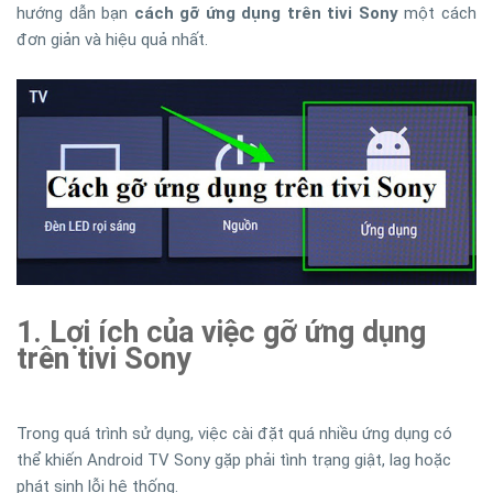
hướng dẫn bạn
cách gỡ ứng dụng trên tivi Sony
một cách
đơn giản và hiệu quả nhất.
1. Lợi ích của việc gỡ ứng dụng
trên tivi Sony
Trong quá trình sử dụng, việc cài đặt quá nhiều ứng dụng có
thể khiến Android TV Sony gặp phải tình trạng giật, lag hoặc
phát sinh lỗi hệ thống.