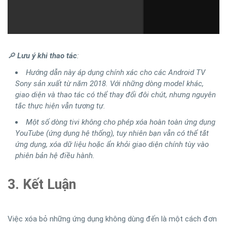
🔎
Lưu ý khi thao tác
:
Hướng dẫn này áp dụng chính xác cho các Android TV
Sony sản xuất từ năm 2018. Với những dòng model khác,
giao diện và thao tác có thể thay đổi đôi chút, nhưng nguyên
tắc thực hiện vẫn tương tự.
Một số dòng tivi không cho phép xóa hoàn toàn ứng dụng
YouTube (ứng dụng hệ thống), tuy nhiên bạn vẫn có thể tắt
ứng dụng, xóa dữ liệu hoặc ẩn khỏi giao diện chính tùy vào
phiên bản hệ điều hành.
3. Kết Luận
Việc xóa bỏ những ứng dụng không dùng đến là một cách đơn