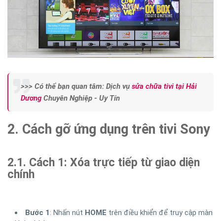
>>> Có thể bạn quan tâm: Dịch vụ
sửa chữa tivi tại Hải
Dương
Chuyên Nghiệp - Uy Tín
2. Cách gỡ ứng dụng trên tivi Sony
2.1. Cách 1: Xóa trực tiếp từ giao diện
chính
Bước 1
: Nhấn nút
HOME
trên điều khiển để truy cập màn