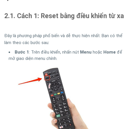
2.1. Cách 1: Reset bằng điều khiển từ xa
Đây là phương pháp phổ biến và dễ thực hiện nhất. Bạn có thể
làm theo các bước sau:
Bước 1
: Trên điều khiển, nhấn nút
Menu
hoặc
Home
để
mở giao diện menu chính.