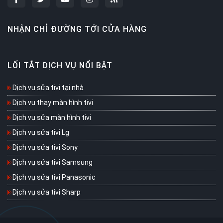
NHẬN CHỈ ĐƯỜNG TỚI CỬA HÀNG
LỐI TẮT DỊCH VỤ NỔI BẬT
Dịch vụ sửa tivi tại nhà
Dịch vụ thay màn hình tivi
Dịch vụ sửa màn hình tivi
Dịch vụ sửa tivi Lg
Dịch vụ sửa tivi Sony
Dịch vụ sửa tivi Samsung
Dịch vụ sửa tivi Panasonic
Dịch vụ sửa tivi Sharp