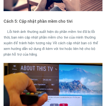
Cách 5: Cập nhật phần mềm cho tivi
Lỗi hình ảnh thường xuất hiện do phần mềm tivi đã bị lỗi
thời, bạn nên cập nhật phần mềm cho tivi của mình thường
xuyên để tránh hiện tượng này. Về cách cập nhật bạn có thể
xem hướng dẫn sử dụng đi kèm với tivi hoặc liên hệ cho bộ
phận hỗ trợ của hãng.