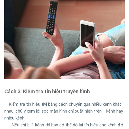
Cách 3: Kiểm tra tín hiệu truyền hình
Kiểm tra tín hiệu tivi bằng cách chuyển qua nhiều kênh khác
nhau, chú ý xem lỗi sọc màn hình chỉ xuất hiện trên 1 kênh hay
nhiều kênh:
-
Nếu chỉ bị 1 kênh thì bạn có thể dò lại tín hiệu cho kênh đó