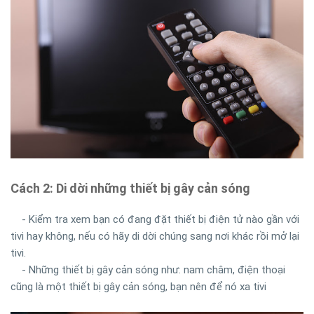
Cách 2: Di dời những thiết bị gây cản sóng
-
Kiểm tra xem bạn có đang đặt thiết bị điện tử nào gần với
tivi hay không, nếu có hãy di dời chúng sang nơi khác rồi mở lại
tivi.
-
Những thiết bị gây cản sóng như: nam châm, điện thoại
cũng là một thiết bị gây cản sóng, bạn nên để nó xa tivi