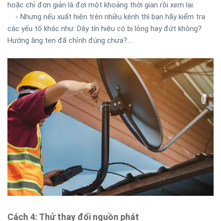
hoặc chỉ đơn giản là đợi một khoảng thời gian rồi xem lại.
-
Nhưng nếu xuất hiện trên nhiều kênh thì bạn hãy kiểm tra
các yếu tố khác như: Dây tín hiệu có bị lỏng hay đứt không?
Hướng ăng ten đã chỉnh đúng chưa?....
Cách 4: Thử thay đổi nguồn phát