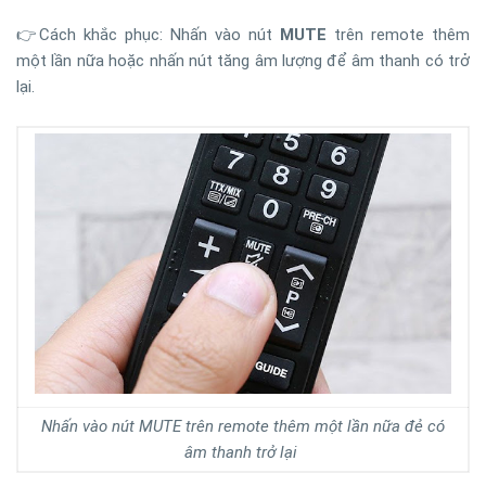
👉Cách khắc phục: Nhấn vào nút
MUTE
trên remote thêm
một lần nữa hoặc nhấn nút tăng âm lượng để âm thanh có trở
lại.
Nhấn vào nút MUTE trên remote thêm một lần nữa đẻ có
âm thanh trở lại