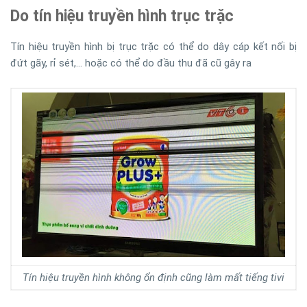
Do tín hiệu truyền hình trục trặc
Tín hiệu truyền hình bị trục trặc có thể do dây cáp kết nối bị
đứt gãy, rỉ sét,… hoặc có thể do đầu thu đã cũ gây ra
Tín hiệu truyền hình không ổn định cũng làm mất tiếng tivi