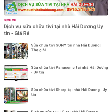
DỊCH VỤ
Dịch vụ sửa chữa tivi tại nhà Hải Dương Uy
tín - Giá Rẻ
Sửa chữa tivi SONY tại nhà Hải Dương |
Thợ giỏi
Sửa chữa tivi Panasonic tại nhà Hải Dương
- Uy tín
Sửa chữa tivi Sharp tại nhà Hải Dương | Uy
tín