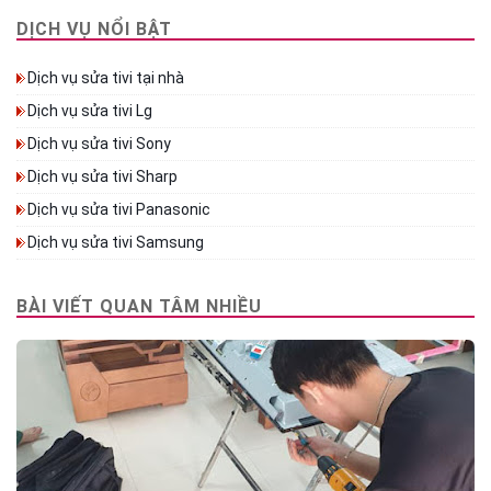
DỊCH VỤ NỔI BẬT
Dịch vụ sửa tivi tại nhà
Dịch vụ sửa tivi Lg
Dịch vụ sửa tivi Sony
Dịch vụ sửa tivi Sharp
Dịch vụ sửa tivi Panasonic
Dịch vụ sửa tivi Samsung
BÀI VIẾT QUAN TÂM NHIỀU