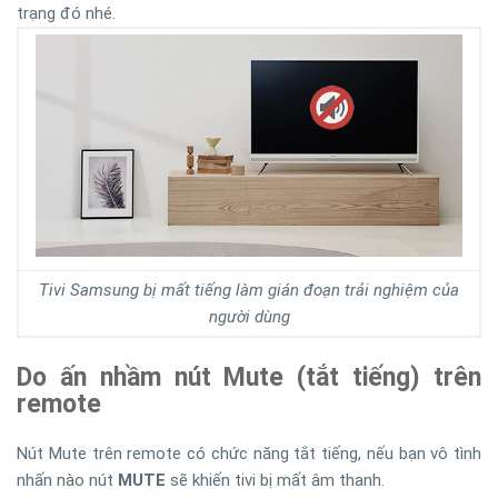
trạng đó nhé.
Tivi Samsung bị mất tiếng làm gián đoạn trải nghiệm của
người dùng
Do ấn nhầm nút Mute (tắt tiếng) trên
remote
Nút Mute trên remote có chức năng tắt tiếng, nếu bạn vô tình
nhấn nào nút
MUTE
sẽ khiến tivi bị mất âm thanh.