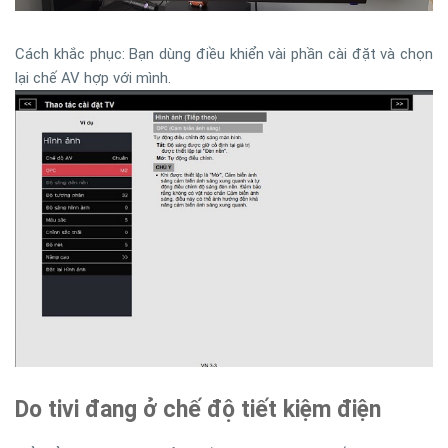
Cách khắc phục: Bạn dùng điều khiển vài phần cài đặt và chọn
lại chế AV hợp với mình.
Do tivi đang ở chế độ tiết kiệm điện