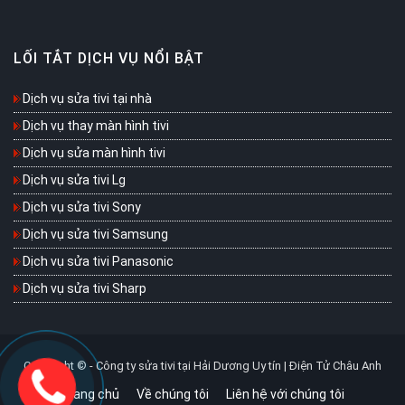
LỐI TẮT DỊCH VỤ NỔI BẬT
Dịch vụ sửa tivi tại nhà
Dịch vụ thay màn hình tivi
Dịch vụ sửa màn hình tivi
Dịch vụ sửa tivi Lg
Dịch vụ sửa tivi Sony
Dịch vụ sửa tivi Samsung
Dịch vụ sửa tivi Panasonic
Dịch vụ sửa tivi Sharp
Copyright © -
Công ty sửa tivi tại Hải Dương Uy tín | Điện Tử Châu Anh
Trang chủ
Về chúng tôi
Liên hệ với chúng tôi