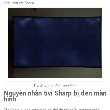
hình trên tivi Sharp.
Tivi Sharp bị đen màn hình
Nguyên nhân tivi Sharp bị đen màn
hình