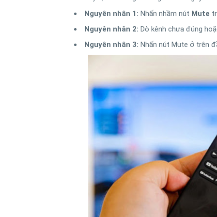
Nguyên nhân 1:
Nhấn nhầm nút
Mute
tr
Nguyên nhân 2:
Dò kênh chưa đúng hoặc 
Nguyên nhân 3:
Nhấn nút Mute ở trên đầ