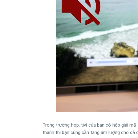
Trong trường hợp, tivi của bạn có hộp giải mã 
thanh thì bạn cũng cần tăng âm lượng cho cả cá