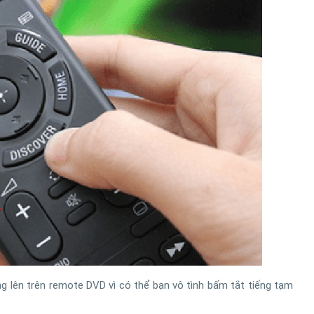
 lên trên remote DVD vì có thể bạn vô tình bấm tắt tiếng tạm