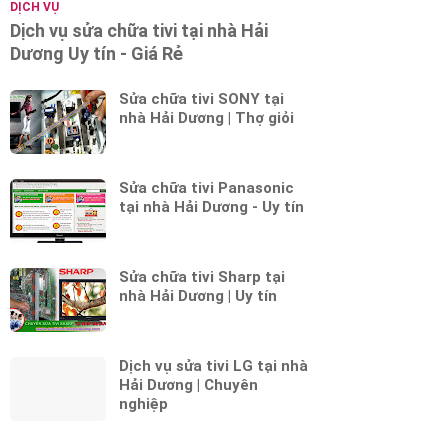
DỊCH VỤ
Dịch vụ sửa chữa tivi tại nhà Hải
Dương Uy tín - Giá Rẻ
Sửa chữa tivi SONY tại
nhà Hải Dương | Thợ giỏi
Sửa chữa tivi Panasonic
tại nhà Hải Dương - Uy tín
Sửa chữa tivi Sharp tại
nhà Hải Dương | Uy tín
Dịch vụ sửa tivi LG tại nhà
Hải Dương | Chuyên
nghiệp