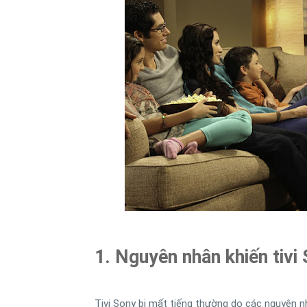
1. Nguyên nhân khiến tivi 
Tivi Sony bị mất tiếng thường do các nguyên n