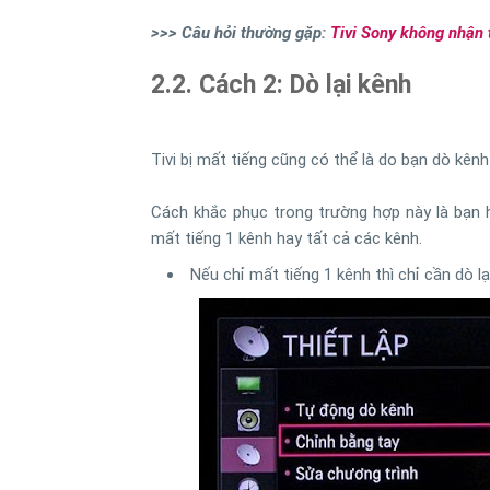
>>> Câu hỏi thường gặp:
Tivi Sony không nhận 
2.2. Cách 2: Dò lại kênh
Tivi bị mất tiếng cũng có thể là do bạn dò kênh
Cách khắc phục trong trường hợp này là bạn h
mất tiếng 1 kênh hay tất cả các kênh.
Nếu chỉ mất tiếng 1 kênh thì chỉ cần dò 