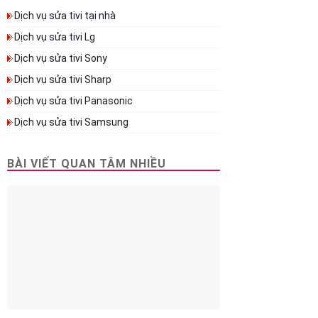
Dịch vụ sửa tivi tại nhà
Dịch vụ sửa tivi Lg
Dịch vụ sửa tivi Sony
Dịch vụ sửa tivi Sharp
Dịch vụ sửa tivi Panasonic
Dịch vụ sửa tivi Samsung
BÀI VIẾT QUAN TÂM NHIỀU