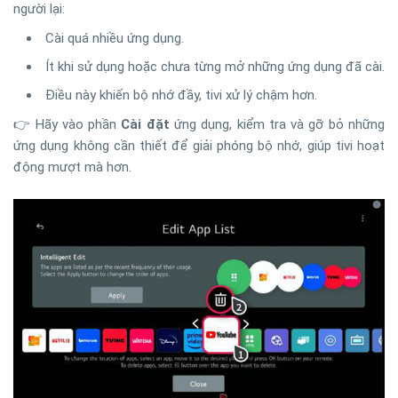
người lại:
Cài quá nhiều ứng dụng.
Ít khi sử dụng hoặc chưa từng mở những ứng dụng đã cài.
Điều này khiến bộ nhớ đầy, tivi xử lý chậm hơn.
👉 Hãy vào phần
Cài đặt
ứng dụng, kiểm tra và gỡ bỏ những
ứng dụng không cần thiết để giải phóng bộ nhớ, giúp tivi hoạt
động mượt mà hơn.