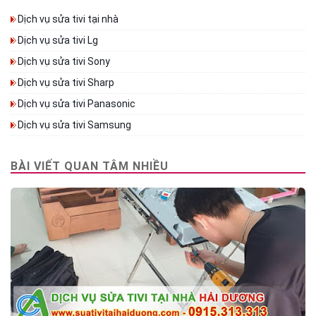
Dịch vụ sửa tivi tại nhà
Dịch vụ sửa tivi Lg
Dịch vụ sửa tivi Sony
Dịch vụ sửa tivi Sharp
Dịch vụ sửa tivi Panasonic
Dịch vụ sửa tivi Samsung
BÀI VIẾT QUAN TÂM NHIỀU