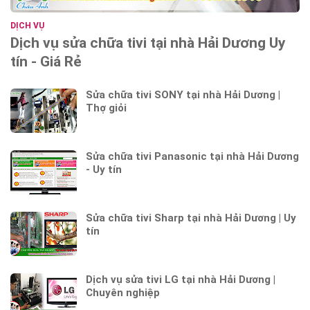
DỊCH VỤ
Dịch vụ sửa chữa tivi tại nhà Hải Dương Uy
tín - Giá Rẻ
Sửa chữa tivi SONY tại nhà Hải Dương |
Thợ giỏi
Sửa chữa tivi Panasonic tại nhà Hải Dương
- Uy tín
Sửa chữa tivi Sharp tại nhà Hải Dương | Uy
tín
Dịch vụ sửa tivi LG tại nhà Hải Dương |
Chuyên nghiệp