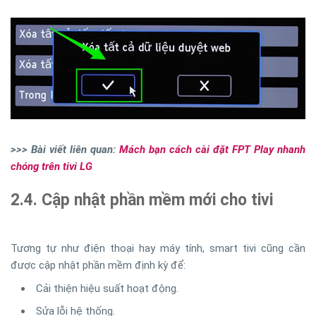
>>> Bài viết liên quan:
Mách bạn cách cài đặt FPT Play nhanh
chóng trên tivi LG
2.4. Cập nhật phần mềm mới cho tivi
Tương tự như điện thoại hay máy tính, smart tivi cũng cần
được cập nhật phần mềm định kỳ để:
Cải thiện hiệu suất hoạt động.
Sửa lỗi hệ thống.