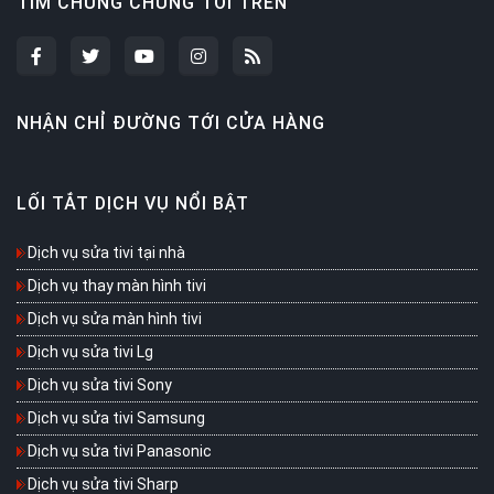
TÌM CHÚNG CHÚNG TÔI TRÊN
NHẬN CHỈ ĐƯỜNG TỚI CỬA HÀNG
LỐI TẮT DỊCH VỤ NỔI BẬT
Dịch vụ sửa tivi tại nhà
Dịch vụ thay màn hình tivi
Dịch vụ sửa màn hình tivi
Dịch vụ sửa tivi Lg
Dịch vụ sửa tivi Sony
Dịch vụ sửa tivi Samsung
Dịch vụ sửa tivi Panasonic
Dịch vụ sửa tivi Sharp