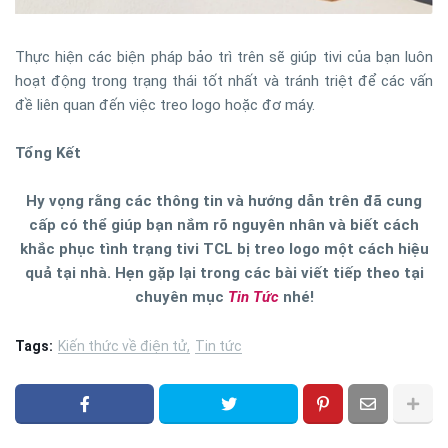
Thực hiện các biện pháp bảo trì trên sẽ giúp tivi của bạn luôn
hoạt động trong trạng thái tốt nhất và tránh triệt để các vấn
đề liên quan đến việc treo logo hoặc đơ máy.
Tổng Kết
Hy vọng rằng các thông tin và hướng dẫn trên đã cung
cấp có thể giúp bạn nắm rõ nguyên nhân và biết cách
khắc phục tình trạng tivi TCL bị treo logo một cách hiệu
quả tại nhà. Hẹn gặp lại trong các bài viết tiếp theo tại
chuyên mục
Tin Tức
nhé!
Tags:
Kiến thức về điện tử
Tin tức