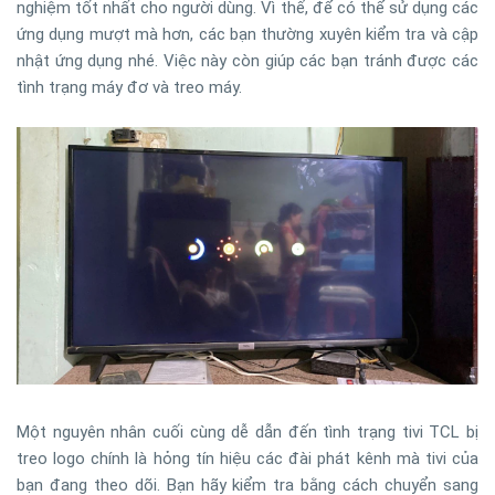
nghiệm tốt nhất cho người dùng. Vì thế, để có thể sử dụng các
ứng dụng mượt mà hơn, các bạn thường xuyên kiểm tra và cập
nhật ứng dụng nhé. Việc này còn giúp các bạn tránh được các
tình trạng máy đơ và treo máy.
Một nguyên nhân cuối cùng dễ dẫn đến tình trạng tivi TCL bị
treo logo chính là hỏng tín hiệu các đài phát kênh mà tivi của
bạn đang theo dõi. Bạn hãy kiểm tra bằng cách chuyển sang