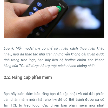
Lưu ý:
Mỗi model tivi có thể có nhiều cách thực hiện khác
nhau, nếu đã thao tác như trên nhưng vẫn không cải thiện được
tình trạng treo logo, bạn hãy liên hệ hotline chăm sóc khách
hàng của TCL để được hỗ trợ một cách nhanh chóng nhất.
2.2. Nâng cấp phần mềm
Bạn hãy luôn đảm bảo rằng bạn đã cập nhật và cài đặt phiên
bản phần mềm mới nhất cho tivi để có thể tránh được sự cố
tivi TCL bị treo logo. Các phiên bản phần mềm mới nhất