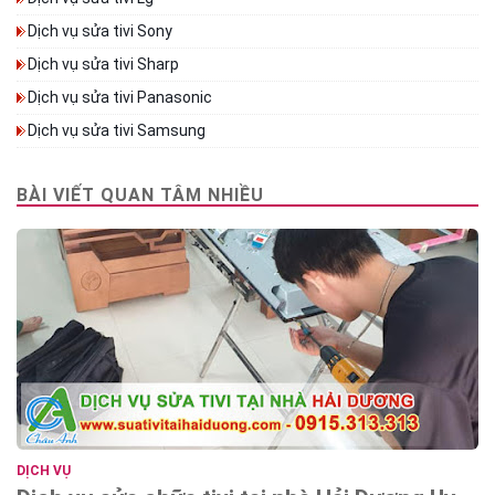
Dịch vụ sửa tivi Sony
Dịch vụ sửa tivi Sharp
Dịch vụ sửa tivi Panasonic
Dịch vụ sửa tivi Samsung
BÀI VIẾT QUAN TÂM NHIỀU
DỊCH VỤ