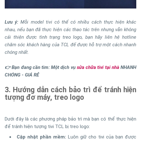
Lưu ý:
Mỗi model tivi có thể có nhiều cách thực hiện khác
nhau, nếu bạn đã thực hiện các thao tác trên nhưng vẫn không
cải thiện được tình trạng treo logo, bạn hãy liên hệ hotline
chăm sóc khách hàng của TCL để được hỗ trợ một cách nhanh
chóng nhất.
👉 Bạn đang cần tìm: Một dịch vụ
sửa chữa tivi tại nhà
NHANH
CHÓNG - GIÁ RẺ
3. Hướng dẫn cách bảo trì để tránh hiện
tượng đơ máy, treo logo
Dưới đây là các phương pháp bảo trì mà bạn có thể thực hiện
để tránh hiện tượng tivi TCL bị treo logo:
Cập nhật phần mềm:
Luôn giữ cho tivi của bạn được