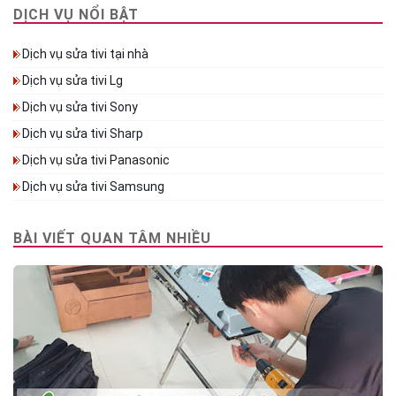
DỊCH VỤ NỔI BẬT
Dịch vụ sửa tivi tại nhà
Dịch vụ sửa tivi Lg
Dịch vụ sửa tivi Sony
Dịch vụ sửa tivi Sharp
Dịch vụ sửa tivi Panasonic
Dịch vụ sửa tivi Samsung
BÀI VIẾT QUAN TÂM NHIỀU