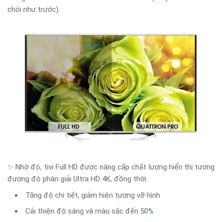
chói như trước).
✨ Nhờ đó, tivi Full HD được nâng cấp chất lượng hiển thị tương
đương độ phân giải Ultra HD 4K, đồng thời:
Tăng độ chi tiết, giảm hiện tượng vỡ hình
Cải thiện độ sáng và màu sắc đến 50%