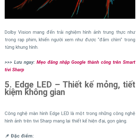
Dolby Vision mang đến trải nghiệm hình ảnh trung thực như
trong rạp phim, khiến người xem như được "đắm chìm" trong
từng khung hình.
>>> Lưu ngay:
Mẹo đăng nhập Google thành công trên Smart
tivi Sharp
5. Edge LED – Thiết kế mỏng, tiết
kiệm không gian
Công nghệ màn hình Edge LED là một trong những công nghệ
hình ảnh trên tivi Sharp mang lại thiết kế hiện đại, gọn gàng.
📌 Đặc điểm: