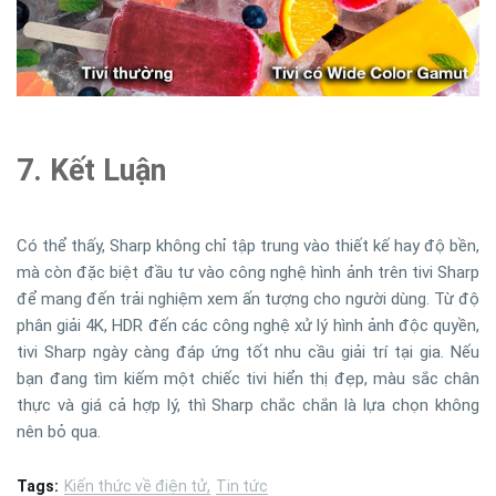
7. Kết Luận
Có thể thấy, Sharp không chỉ tập trung vào thiết kế hay độ bền,
mà còn đặc biệt đầu tư vào công nghệ hình ảnh trên tivi Sharp
để mang đến trải nghiệm xem ấn tượng cho người dùng. Từ độ
phân giải 4K, HDR đến các công nghệ xử lý hình ảnh độc quyền,
tivi Sharp ngày càng đáp ứng tốt nhu cầu giải trí tại gia. Nếu
bạn đang tìm kiếm một chiếc tivi hiển thị đẹp, màu sắc chân
thực và giá cả hợp lý, thì Sharp chắc chắn là lựa chọn không
nên bỏ qua.
Tags:
Kiến thức về điện tử
Tin tức