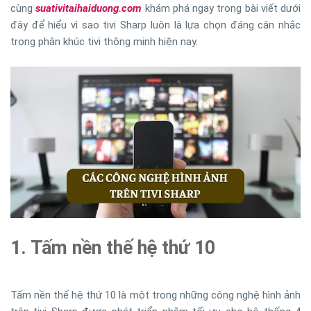
cùng
suativitaihaiduong.com
khám phá ngay trong bài viết dưới
đây để hiểu vì sao tivi Sharp luôn là lựa chọn đáng cân nhắc
trong phân khúc tivi thông minh hiện nay.
1. Tấm nền thế hệ thứ 10
Tấm nền thế hệ thứ 10 là một trong những công nghệ hình ảnh