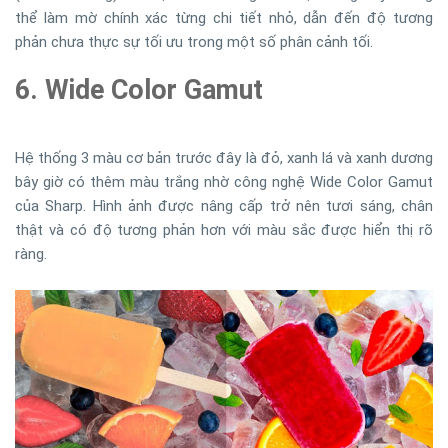
thể làm mờ chính xác từng chi tiết nhỏ, dẫn đến độ tương
phản chưa thực sự tối ưu trong một số phân cảnh tối.
6. Wide Color Gamut
Hệ thống 3 màu cơ bản trước đây là đỏ, xanh lá và xanh dương
bây giờ có thêm màu trắng nhờ công nghệ Wide Color Gamut
của Sharp. Hình ảnh được nâng cấp trở nên tươi sáng, chân
thật và có độ tương phản hơn với màu sắc được hiển thị rõ
ràng.