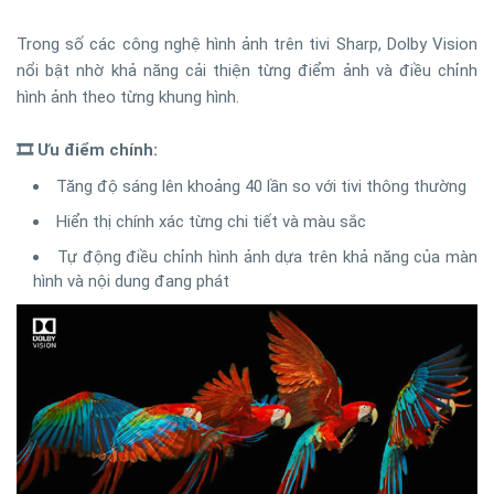
Trong số các công nghệ hình ảnh trên tivi Sharp, Dolby Vision
nổi bật nhờ khả năng cải thiện từng điểm ảnh và điều chỉnh
hình ảnh theo từng khung hình.
🎞️ Ưu điểm chính:
Tăng độ sáng lên khoảng 40 lần so với tivi thông thường
Hiển thị chính xác từng chi tiết và màu sắc
Tự động điều chỉnh hình ảnh dựa trên khả năng của màn
hình và nội dung đang phát